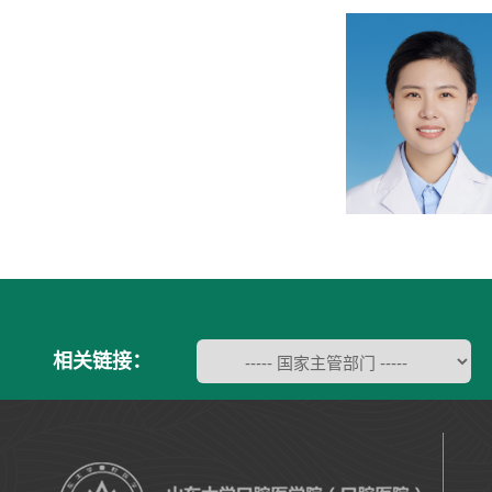
相关链接：