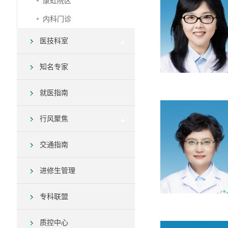
康虹院区
内科门诊
医技科室
知名专家
就医指南
行风聚焦
交通指南
进修生管理
专科联盟
质控中心