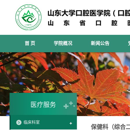
首 页
学院概况
新闻公告
医疗服务
临床科室
保健科（综合