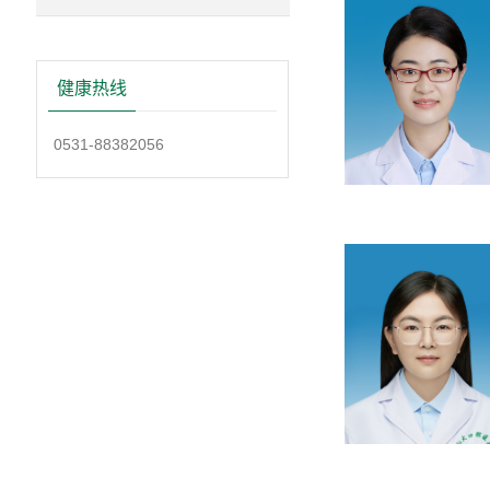
健康热线
0531-88382056