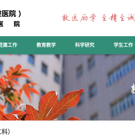
党建工作
教育教学
科学研究
学生工作
二科）