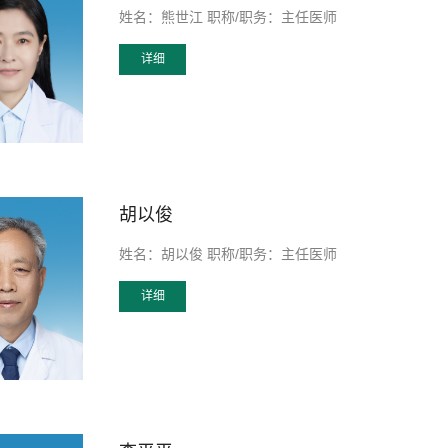
姓名：熊世江 职称/职务：主任医师
详细
胡以俊
姓名：胡以俊 职称/职务：主任医师
详细