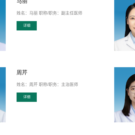
马丽
姓名：马丽 职称/职务：副主任医师
详细
周芹
姓名：周芹 职称/职务：主治医师
详细