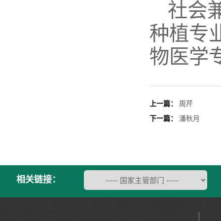
社会
种植专
物医学
上一篇：
周芹
下一篇：
潘秋月
相关链接：