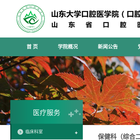
首 页
学院概况
新闻公告
医疗服务
临床科室
保健科（综合