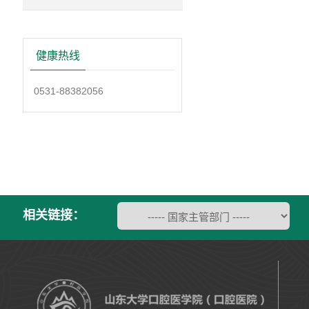
健康热线
0531-88382056
相关链接：