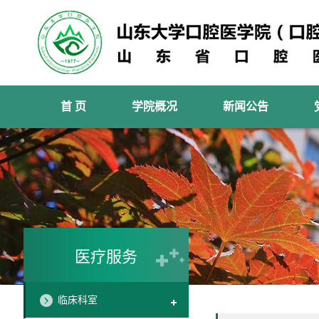
首 页
学院概况
新闻公告
医疗服务
临床科室