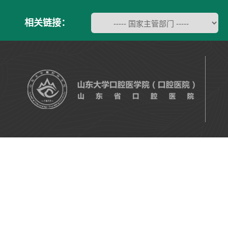
相关链接：