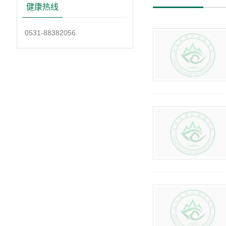
健康热线
0531-88382056