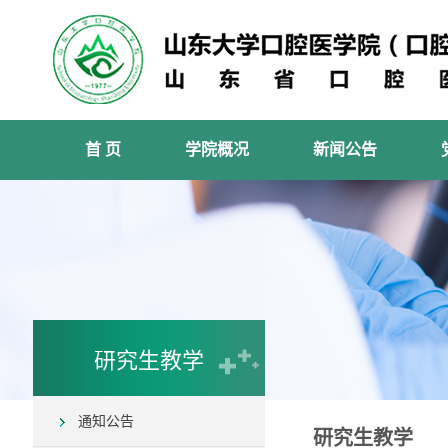
首 页
学院概况
新闻公告
研究生教学
通知公告
研究生教学