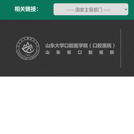
相关链接：