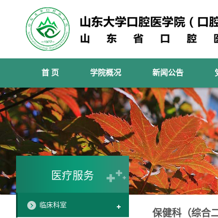
首 页
学院概况
新闻公告
医疗服务
临床科室
保健科（综合