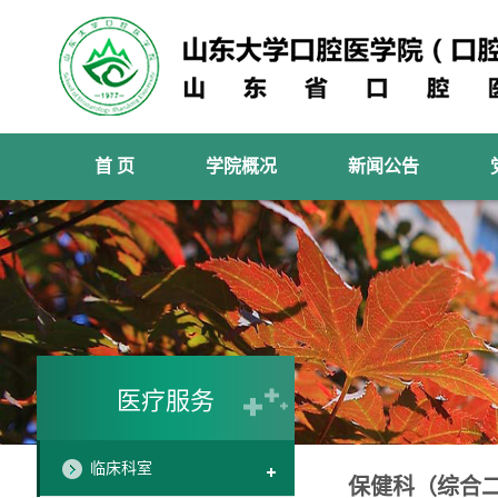
首 页
学院概况
新闻公告
医疗服务
临床科室
保健科（综合