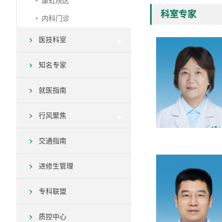
康虹院区
科室专家
内科门诊
医技科室
知名专家
就医指南
行风聚焦
交通指南
进修生管理
专科联盟
质控中心