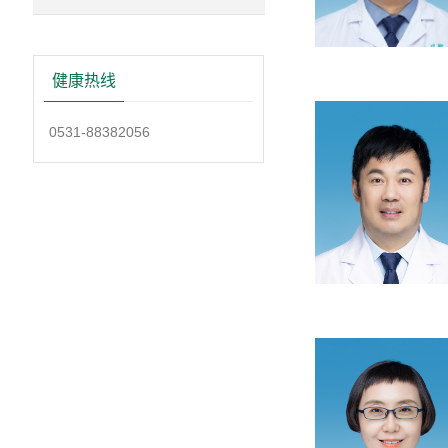
健康热线
0531-88382056