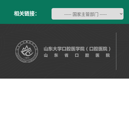
相关链接：