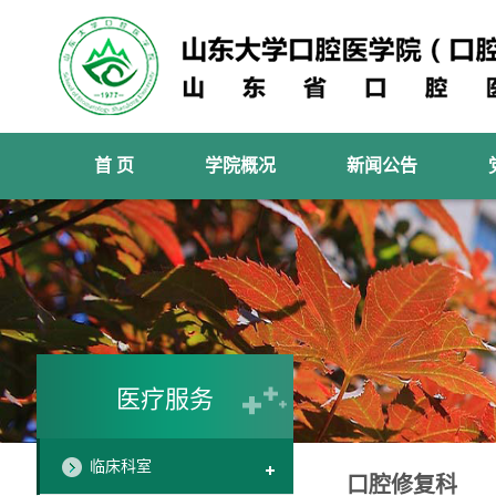
首 页
学院概况
新闻公告
医疗服务
临床科室
口腔修复科