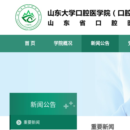
首 页
学院概况
新闻公告
新闻公告
重要新闻
重要新闻