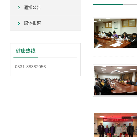
通知公告
媒体报道
健康热线
0531-88382056