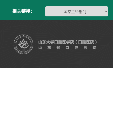
相关链接：