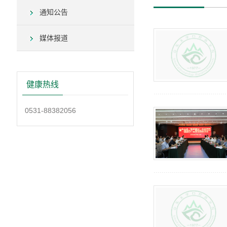
通知公告
媒体报道
健康热线
0531-88382056