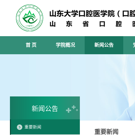
首 页
学院概况
新闻公告
新闻公告
重要新闻
重要新闻