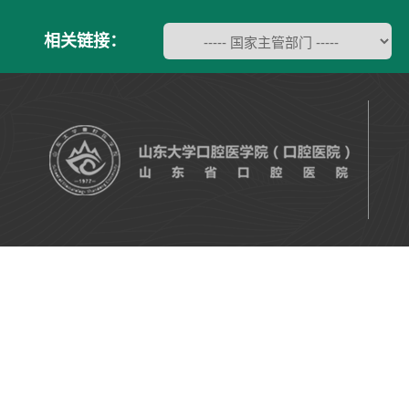
相关链接：