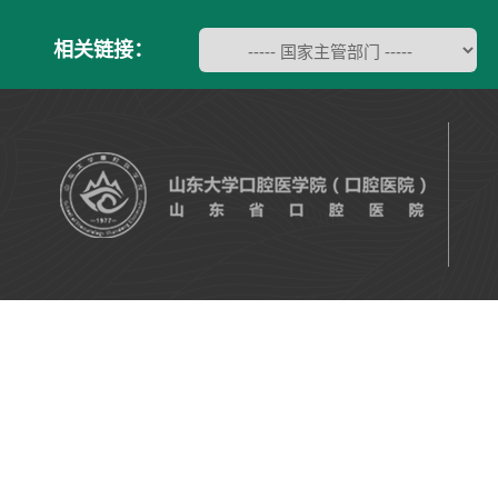
相关链接：