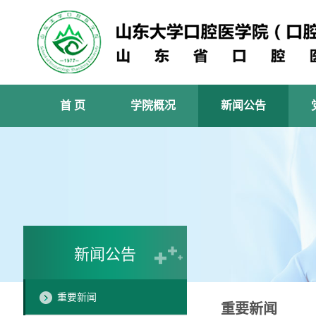
首 页
学院概况
新闻公告
新闻公告
重要新闻
重要新闻