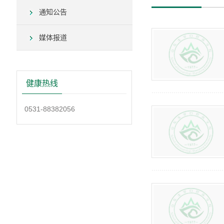
通知公告
媒体报道
健康热线
0531-88382056