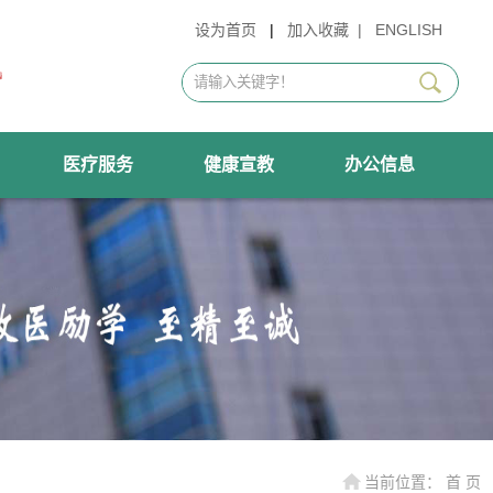
设为首页
|
加入收藏
|
ENGLISH
医疗服务
健康宣教
办公信息
当前位置：
首 页