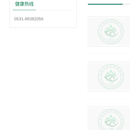
健康热线
0531-88382056