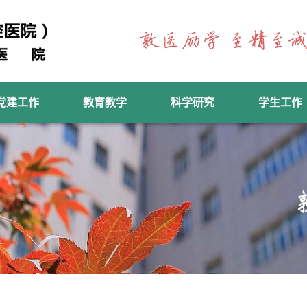
党建工作
教育教学
科学研究
学生工作