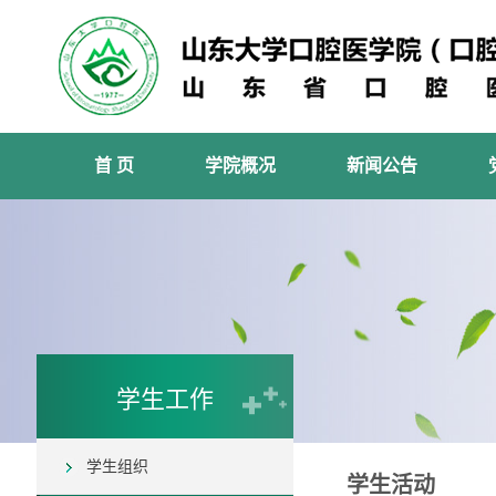
首 页
学院概况
新闻公告
学生工作
学生组织
学生活动