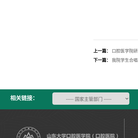
上一篇：
口腔医学院研
下一篇：
我院学生合唱
相关链接：