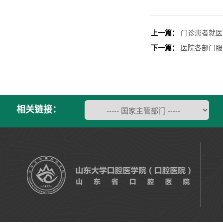
上一篇：
门诊患者就医
下一篇：
医院各部门服
相关链接：