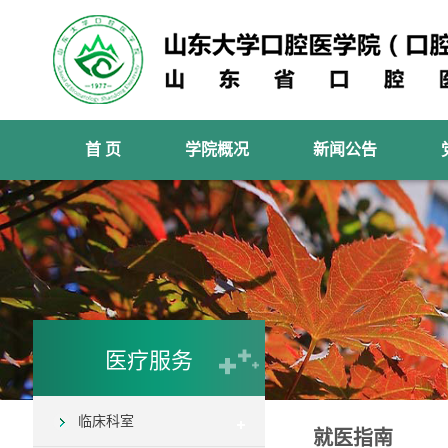
首 页
学院概况
新闻公告
医疗服务
临床科室
就医指南