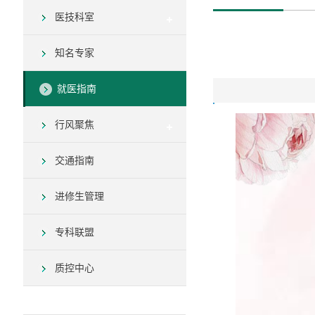
医技科室
知名专家
就医指南
行风聚焦
交通指南
进修生管理
专科联盟
质控中心