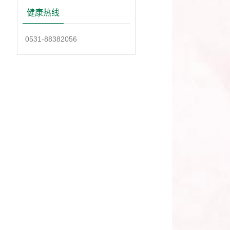
健康热线
0531-88382056