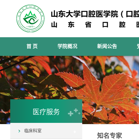
首 页
学院概况
新闻公告
医疗服务
临床科室
知名专家