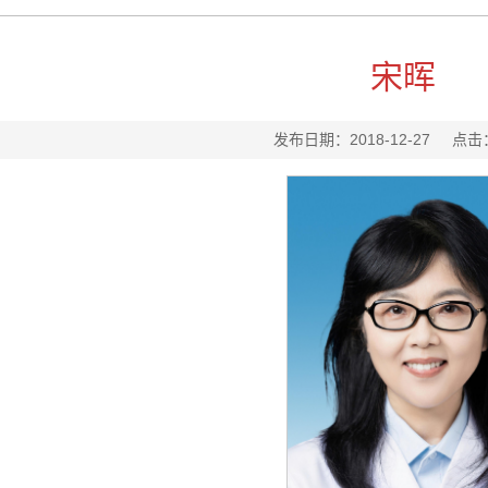
宋晖
发布日期：2018-12-27
点击