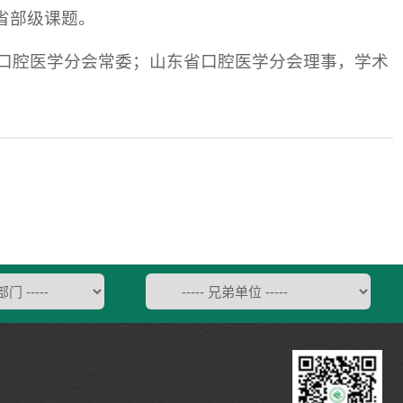
省部级课题。
口腔医学分会常委；山东省口腔医学分会理事，学术