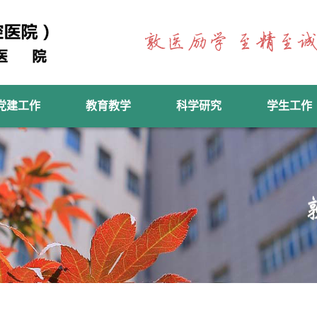
党建工作
教育教学
科学研究
学生工作