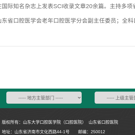
国际知名杂志上发表SCI收录文章20余篇。主持多项
山东省口腔医学会老年口腔医学分会副主任委员；全科
版权所有：山东大学口腔医学院（口腔医院） 山东省口腔医院
地址：
山东省济南市文化西路44-1号
邮编：250012