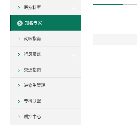
医技科室
知名专家
就医指南
行风聚焦
交通指南
进修生管理
专科联盟
质控中心