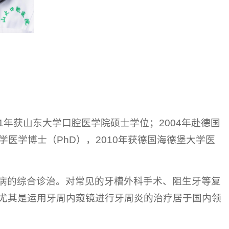
1年获山东大学口腔医学院硕士学位；2004年赴德国
根大学医学博士（PhD），2010年获德国海德堡大学医
病的综合诊治。对常见的牙槽外科手术、阻生牙等复
尤其是运用牙周内窥镜进行牙周炎的治疗居于国内领