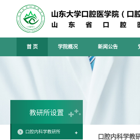
首 页
学院概况
新闻公告
教研所设置
口腔内科学教研所
口腔内科学教