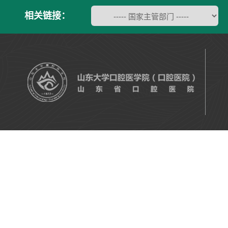
相关链接：