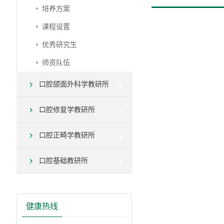
培养方案
课程设置
优秀研究生
师资队伍
口腔颌面外科学教研所
口腔修复学教研所
口腔正畸学教研所
口腔基础教研所
健康热线