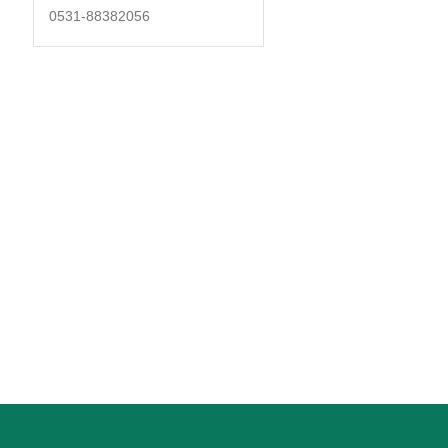
0531-88382056