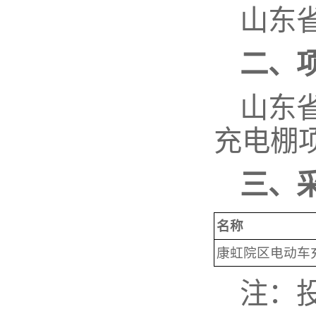
山东
二、
山东
充电棚
三、
名称
康虹院区电动车
注：