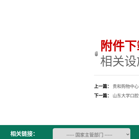
附件下
相关设施
上一篇：
贵和购物中心
下一篇：
山东大学口腔
相关链接：