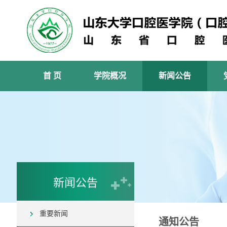
首 页
学院概况
新闻公告
新闻公告
重要新闻
通知公告