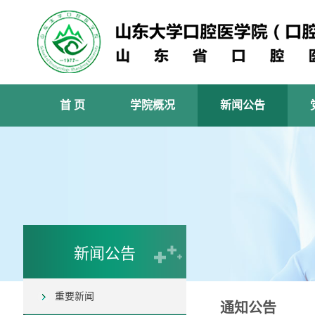
首 页
学院概况
新闻公告
新闻公告
重要新闻
通知公告