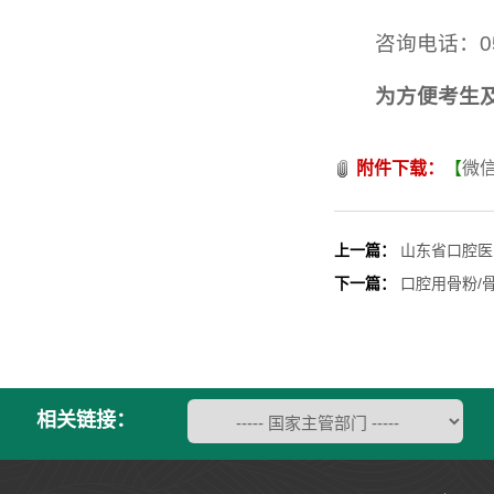
咨询电话：05
为方便考生
附件下载：
【
微信
上一篇：
山东省口腔医
下一篇：
口腔用骨粉/
相关链接：