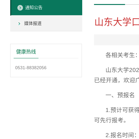
通知公告
山东大学口
媒体报道
健康热线
各相关考生
0531-88382056
山东大学2
已经开通，欢迎
一、预报名
1.预计可
可先行报考。
2.报名时间：2