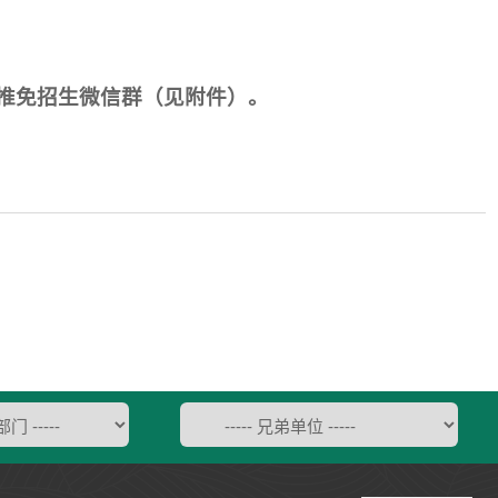
推免招生微信群（见附件）。