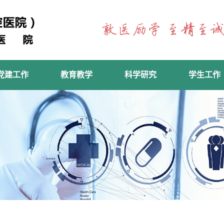
党建工作
教育教学
科学研究
学生工作