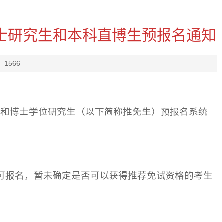
硕士研究生和本科直博生预报名通知
：
1566
生和博士学位研究生（以下简称推免生）预报名系统
均可报名，暂未确定是否可以获得推荐免试资格的考生