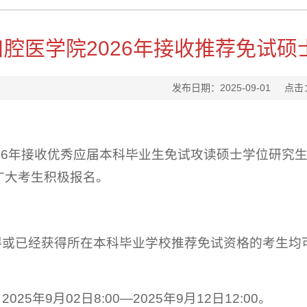
腔医学院2026年接收推荐免试
发布日期：2025-09-01
点击
：
026年接收优秀应届本科毕业生免试攻读硕士学位研究
广大考生积极报名。
获得或已经获得所在本科毕业学校推荐免试资格的考生
025年9月02日8:00—2025年9月12日12:00。