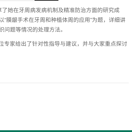
享了她在牙周病发病机制及精准防治方面的研究成
“膜龈手术在牙周和种植体周的应用”为题，详细讲
织问题等情况的处理方法。
位专家给出了针对性指导与建议，并与大家重点探讨