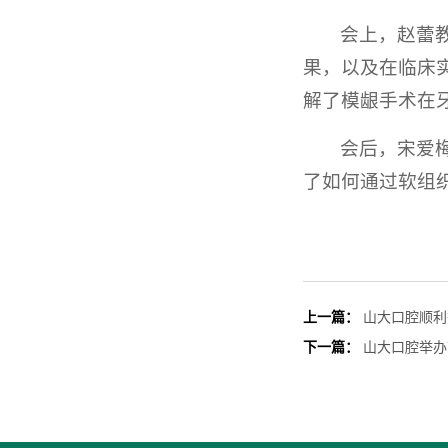
会上，赵蕾
果，以及在临床
解了模龈手术在
会后，宋爱
了如何通过软组
上一篇：
山大口腔顺利
下一篇：
山大口腔举办