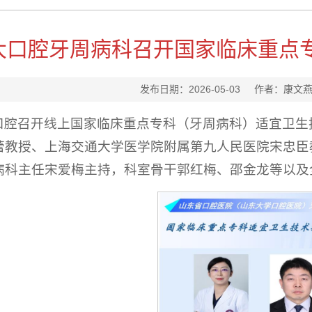
大口腔牙周病科召开国家临床重点
发布日期：2026-05-03 作者：
口腔召开线上国家临床重点专科（牙周病科）适宜卫生
蕾教授、上海交通大学医学院附属第九人民医院宋忠臣
病科主任宋爱梅主持，科室骨干郭红梅、邵金龙等以及