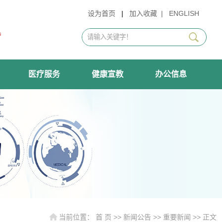
设为首页
|
加入收藏
|
ENGLISH
医疗服务
健康宣教
办公信息
当前位置：
首 页
>>
新闻公告
>>
重要新闻
>> 正文