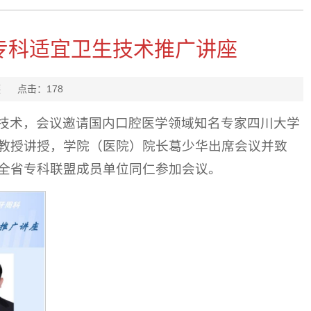
专科适宜卫生技术推广讲座
康文燕
点击：
178
技术，会议邀请国内口腔医学领域知名专家四川大学
教授讲授，学院（医院）院长葛少华出席会议并致
全省专科联盟成员单位同仁参加会议。