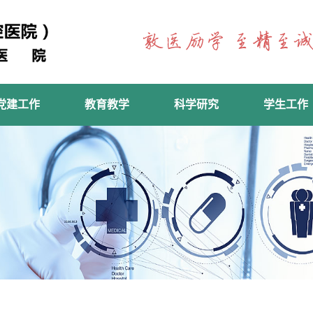
党建工作
教育教学
科学研究
学生工作