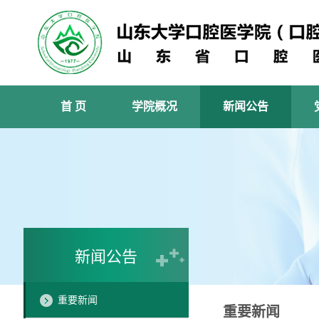
首 页
学院概况
新闻公告
新闻公告
重要新闻
重要新闻