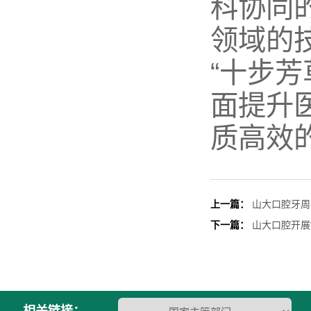
科协同
领域的
“十步
面提升
质高效
上一篇：
山大口腔牙周
下一篇：
山大口腔开展
相关链接：