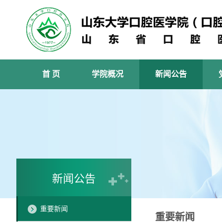
首 页
学院概况
新闻公告
新闻公告
重要新闻
重要新闻