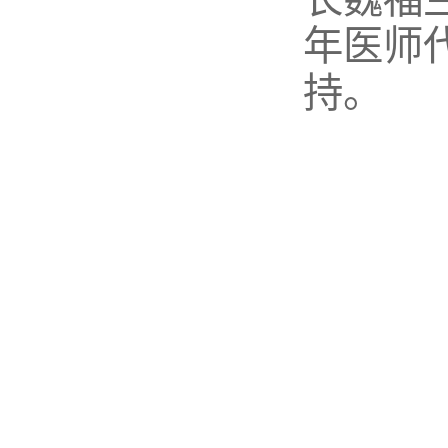
年医师
持。