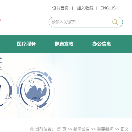
设为首页
|
加入收藏
|
ENGLISH
医疗服务
健康宣教
办公信息
当前位置：
首 页
>>
新闻公告
>>
重要新闻
>> 正文