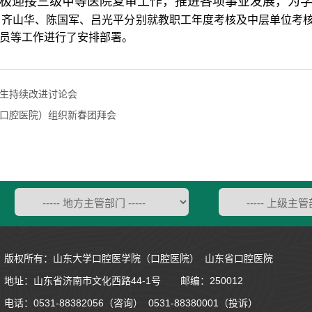
极迎接三级甲等医院复审工作，推进各项事业发展，为
、齐山华、陈国军、吕光平分别就教职工年度考核及中层单位考
员等工作进行了安排部署。
生持续改进讨论会
口腔医院）组织新春团拜会
版权所有：山东大学口腔医学院（口腔医院） 山东省口腔医院
地址：
山东省济南市文化西路44-1号
邮编：250012
电话：0531-88382056（咨询） 0531-88380001（投诉）