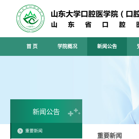
首 页
学院概况
新闻公告
新闻公告
重要新闻
重要新闻