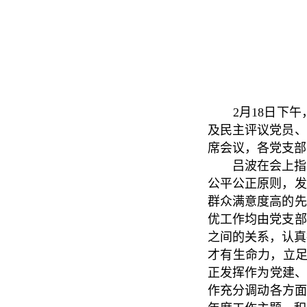
2月18日下午，
及民主评议党员、
席会议，各党支部
吕波在会上指出，
公平公正原则，发
群众满意度高的先
优工作均由党支部
之间的关系，认真
才有生命力，立足
正发挥作为党建、
作充分调动各方面