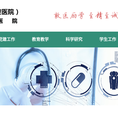
党建工作
教育教学
科学研究
学生工作