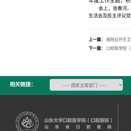
年度工作主题，积
会上，张春河
生活会及民主评议党
上一篇：
我院召开手卫
下一篇：
口腔医学院（
相关链接：