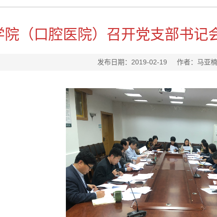
学院（口腔医院）召开党支部书记
发布日期：2019-02-19 作者：