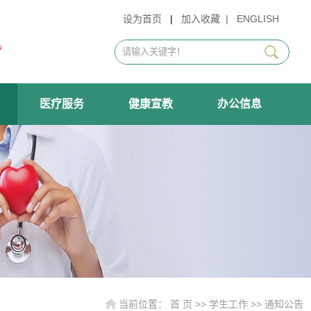
设为首页
|
加入收藏
|
ENGLISH
医疗服务
健康宣教
办公信息
当前位置：
首 页
>>
学生工作
>>
通知公告