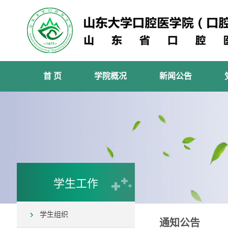
首 页
学院概况
新闻公告
学生工作
学生组织
通知公告