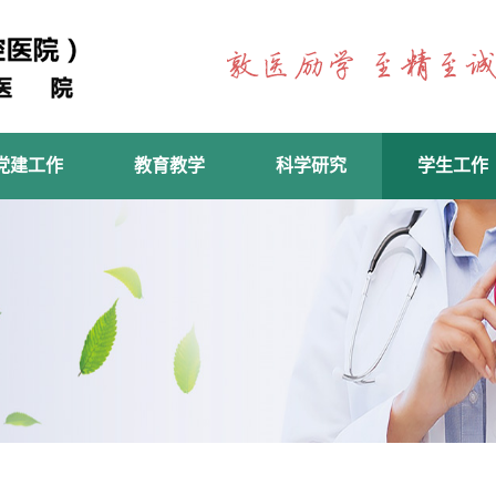
党建工作
教育教学
科学研究
学生工作