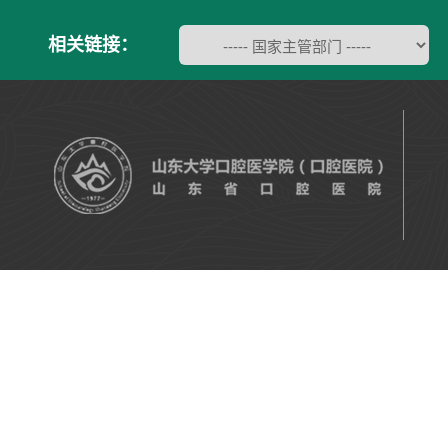
相关链接：