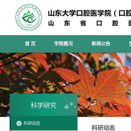
首 页
学院概况
新闻公告
科学研究
科研动态
科研动态