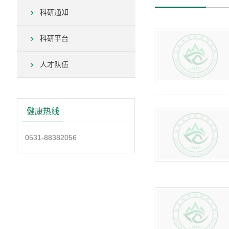
科研通知
科研平台
人才队伍
健康热线
0531-88382056