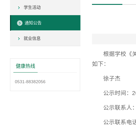
学生活动
通知公告
就业信息
根据学校《
如下：
健康热线
徐子杰
0531-88382056
公示时间：2
公示联系人
公示联系电话