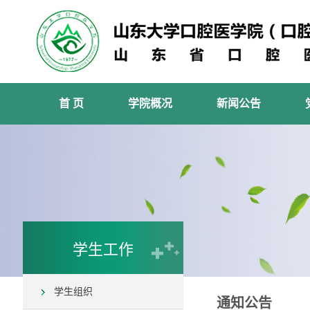
首 页
学院概况
新闻公告
学生工作
学生组织
通知公告