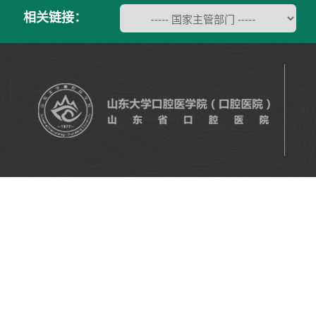
相关链接：