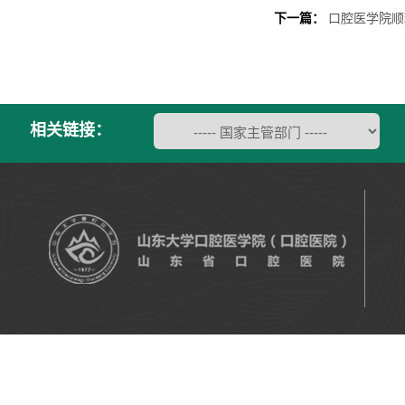
下一篇：
口腔医学院顺
相关链接：