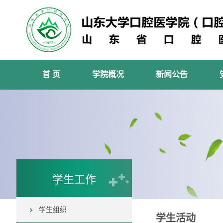
首 页
学院概况
新闻公告
学生工作
学生组织
学生活动