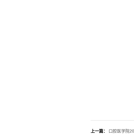
上一篇：
口腔医学院2