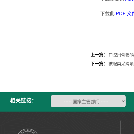
下载此
PDF 文
上一篇：
口腔用骨粉/
下一篇：
被服类采购项
相关链接：