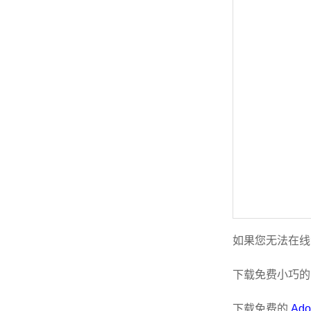
如果您无法在线
下载免费小巧
下载免费的
Ado