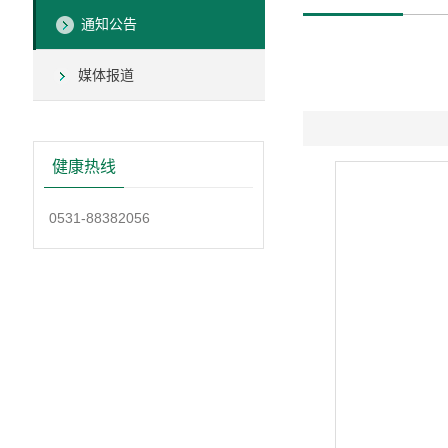
通知公告
媒体报道
健康热线
0531-88382056