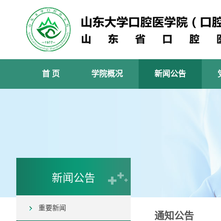
首 页
学院概况
新闻公告
新闻公告
重要新闻
通知公告