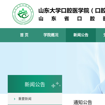
首 页
学院概况
新闻公告
新闻公告
重要新闻
通知公告