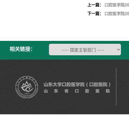
上一篇：
口腔医学院2
下一篇：
口腔医学院2
相关链接：