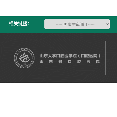
相关链接：