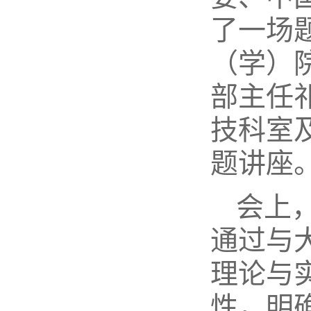
了一场
（学）
部主任
技科室
题讲座
会上
通过与
理论与
性，明