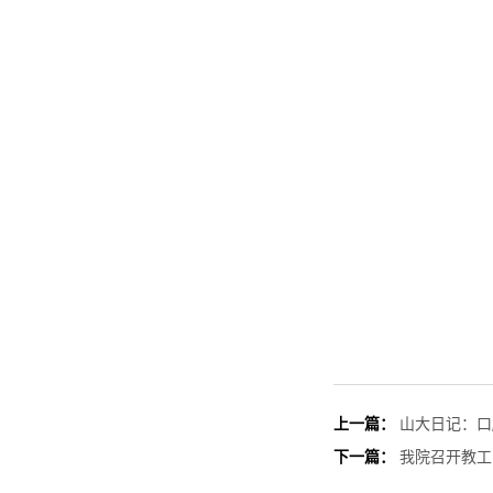
上一篇：
山大日记：口
下一篇：
我院召开教工