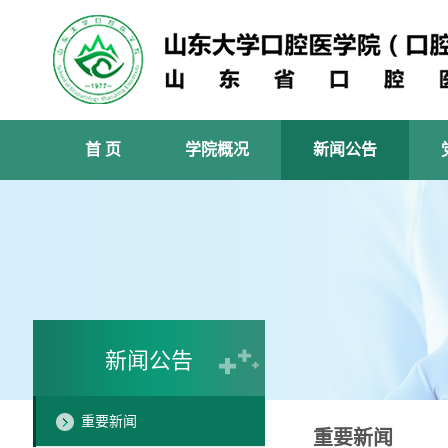
首 页
学院概况
新闻公告
新闻公告
重要新闻
重要新闻