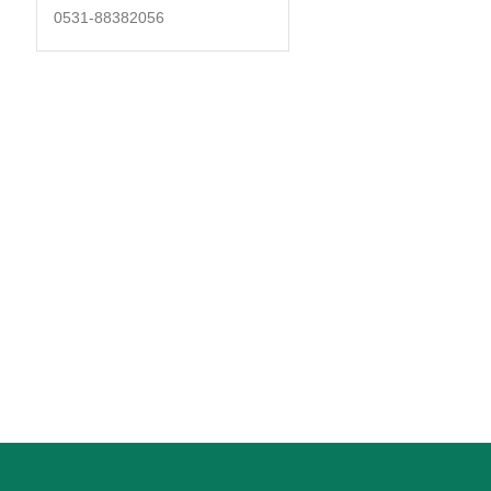
0531-88382056