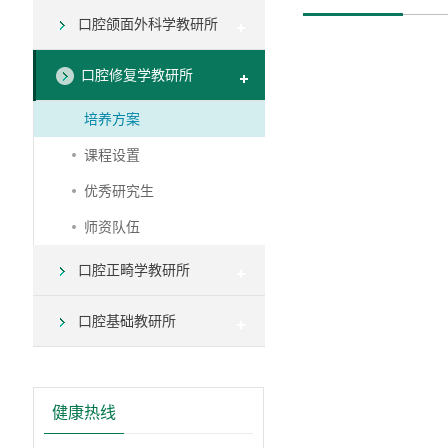
口腔颌面外科学教研所
口腔修复学教研所
培养方案
课程设置
优秀研究生
师资队伍
口腔正畸学教研所
口腔基础教研所
健康热线