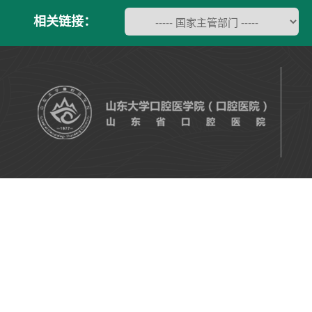
相关链接：