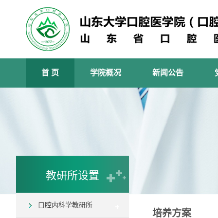
首 页
学院概况
新闻公告
教研所设置
口腔内科学教研所
培养方案