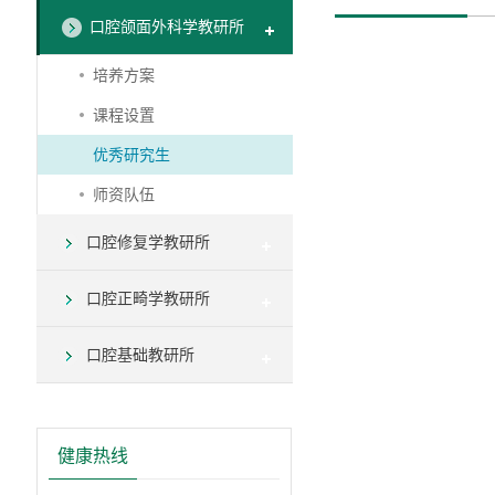
口腔颌面外科学教研所
培养方案
课程设置
优秀研究生
师资队伍
口腔修复学教研所
口腔正畸学教研所
口腔基础教研所
健康热线