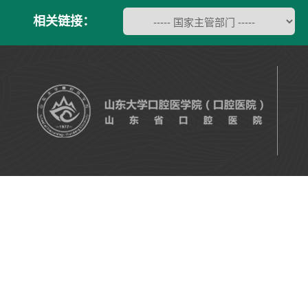
相关链接：