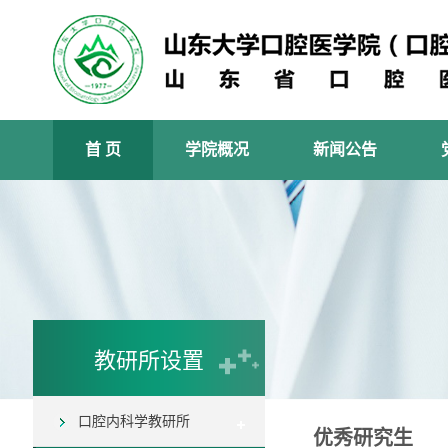
首 页
学院概况
新闻公告
教研所设置
口腔内科学教研所
优秀研究生