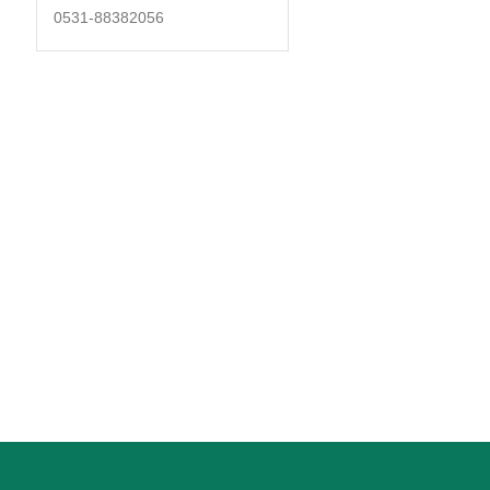
0531-88382056