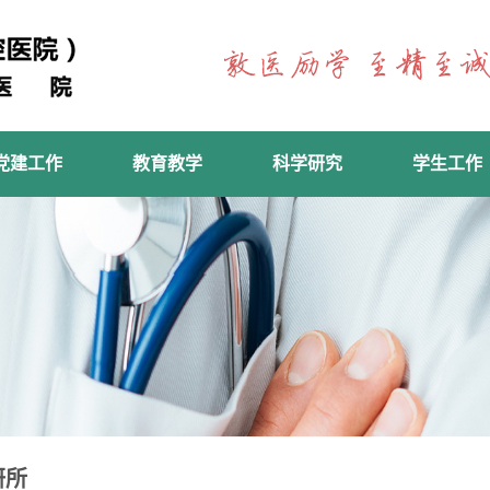
党建工作
教育教学
科学研究
学生工作
研所