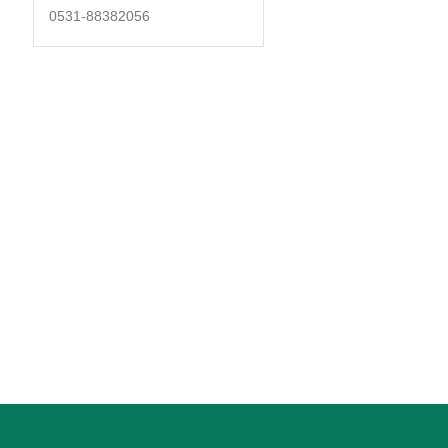
0531-88382056