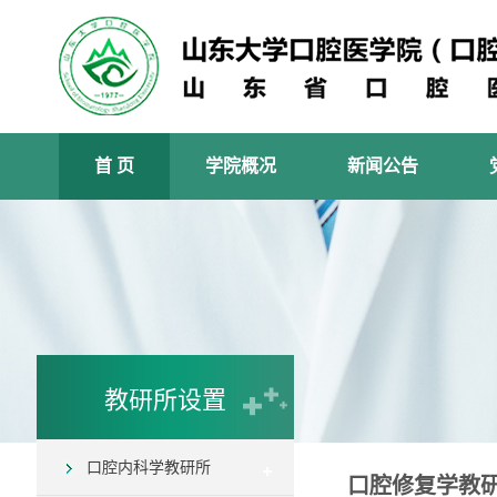
首 页
学院概况
新闻公告
教研所设置
口腔内科学教研所
口腔修复学教