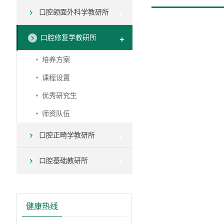
口腔颌面外科学教研所
口腔修复学教研所
培养方案
课程设置
优秀研究生
师资队伍
口腔正畸学教研所
口腔基础教研所
健康热线