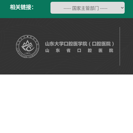
相关链接：