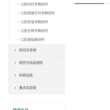
口腔内科学教研所
口腔颌面外科学教研所
口腔修复学教研所
口腔正畸学教研所
口腔基础教研所
研究生导师
研究方向及团队
科研动态
重点实验室