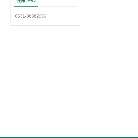
健康热线
0531-88382056