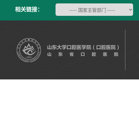
相关链接：