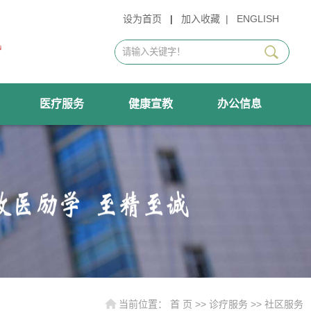
设为首页
|
加入收藏
|
ENGLISH
医疗服务
健康宣教
办公信息
当前位置：
首 页
>>
诊疗服务
>>
社区服务