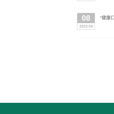
08
“健康
2023-09