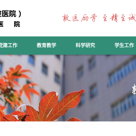
党建工作
教育教学
科学研究
学生工作