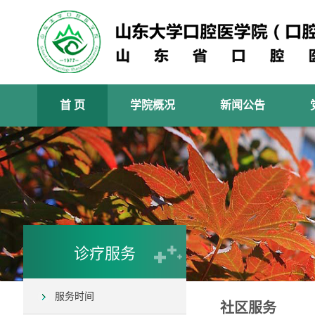
首 页
学院概况
新闻公告
诊疗服务
服务时间
社区服务