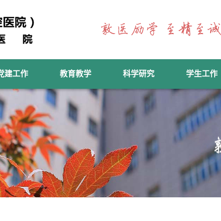
党建工作
教育教学
科学研究
学生工作