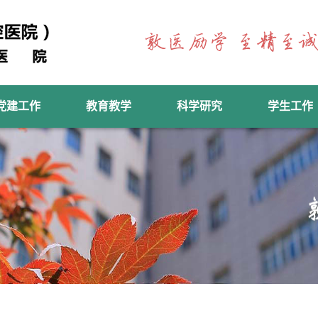
党建工作
教育教学
科学研究
学生工作