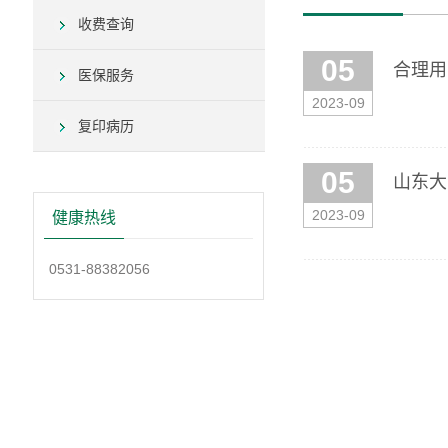
收费查询
05
合理用
医保服务
2023-09
复印病历
05
山东大
2023-09
健康热线
0531-88382056