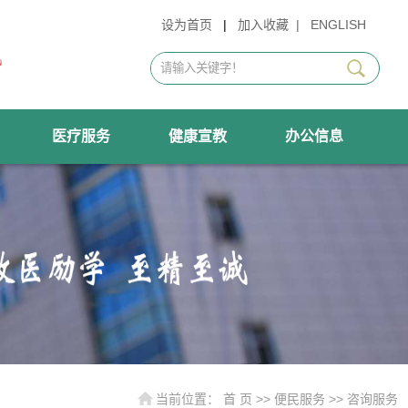
设为首页
|
加入收藏
|
ENGLISH
医疗服务
健康宣教
办公信息
当前位置：
首 页
>>
便民服务
>>
咨询服务