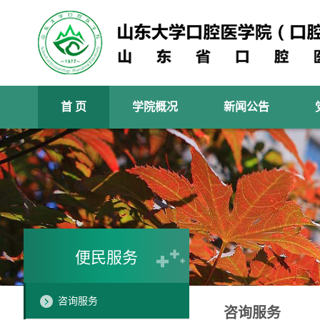
首 页
学院概况
新闻公告
便民服务
咨询服务
咨询服务