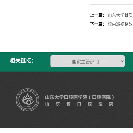
上一篇：
山东大学骨质
下一篇：
校内巡视整改
相关链接：