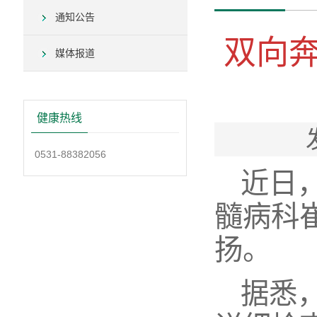
通知公告
双向奔
媒体报道
健康热线
0531-88382056
近日
髓病科
扬。
据悉