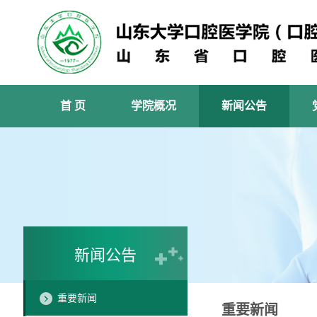
首 页
学院概况
新闻公告
新闻公告
重要新闻
重要新闻