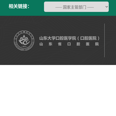
相关链接：