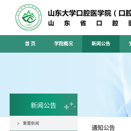
首 页
学院概况
新闻公告
新闻公告
重要新闻
通知公告