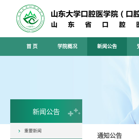
首 页
学院概况
新闻公告
新闻公告
重要新闻
通知公告