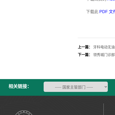
下载此
PDF 文
上一篇：
牙科电动无油
下一篇：
领秀城门诊部
相关链接：