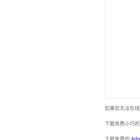
如果您无法在线
下载免费小巧
下载免费的
Ado