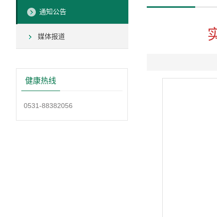
通知公告
媒体报道
健康热线
0531-88382056