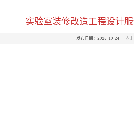
实验室装修改造工程设计服
发布日期：2025-10-24
点击