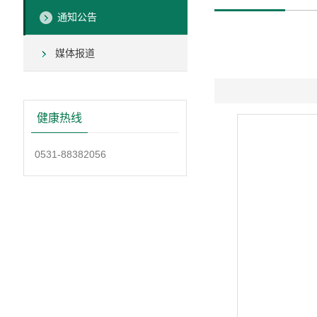
通知公告
媒体报道
健康热线
0531-88382056