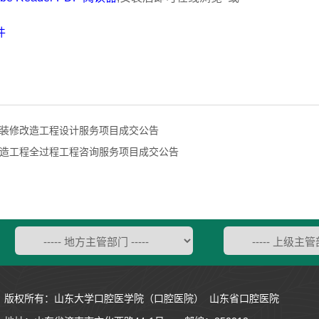
件
装修改造工程设计服务项目成交公告
造工程全过程工程咨询服务项目成交公告
版权所有：山东大学口腔医学院（口腔医院） 山东省口腔医院