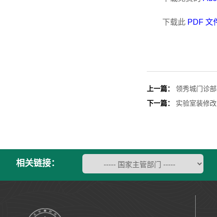
下载此
PDF 文
上一篇：
领秀城门诊部
下一篇：
实验室装修改
相关链接：