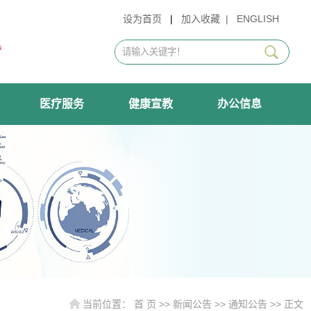
设为首页
|
加入收藏
|
ENGLISH
医疗服务
健康宣教
办公信息
当前位置：
首 页
>>
新闻公告
>>
通知公告
>> 正文