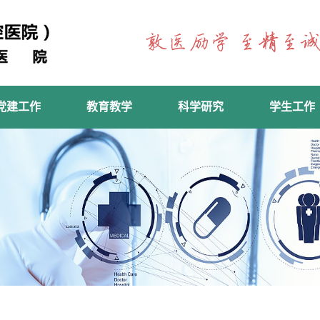
党建工作
教育教学
科学研究
学生工作