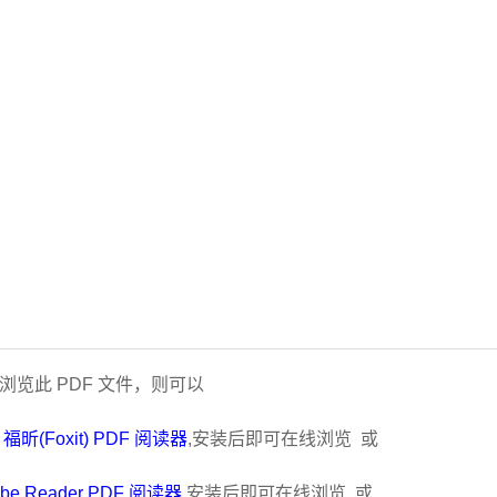
浏览此 PDF 文件，则可以
的
福昕(Foxit) PDF 阅读器
,安装后即可在线浏览 或
be Reader PDF 阅读器
,安装后即可在线浏览 或