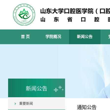
首 页
学院概况
新闻公告
新闻公告
重要新闻
通知公告