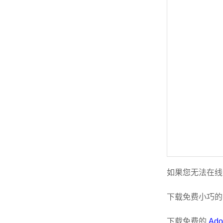
如果您无法在线
下载免费小巧
下载免费的
Ado